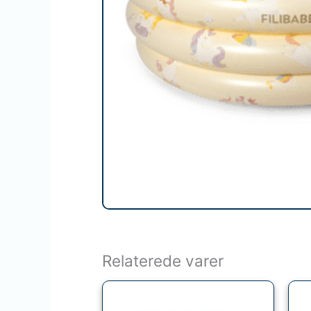
Relaterede varer