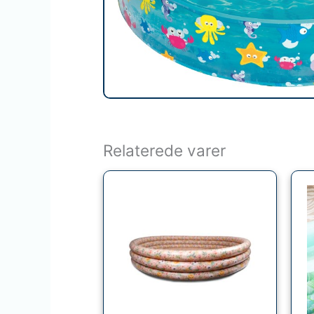
Relaterede varer