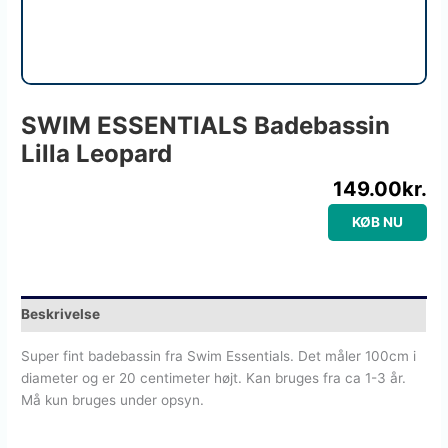
SWIM ESSENTIALS Badebassin
Lilla Leopard
149.00
kr.
KØB NU
Beskrivelse
Super fint badebassin fra Swim Essentials. Det måler 100cm i
diameter og er 20 centimeter højt. Kan bruges fra ca 1-3 år.
Må kun bruges under opsyn.