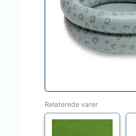
Relaterede varer