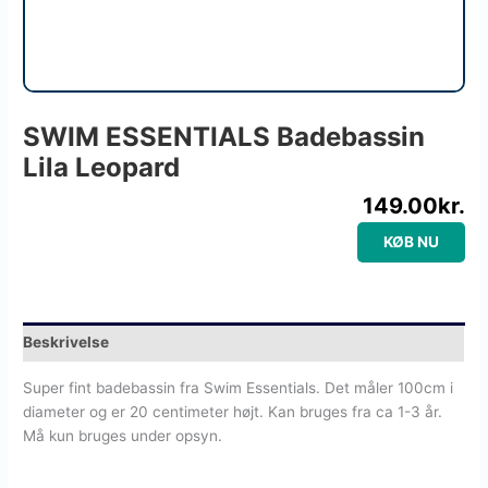
SWIM ESSENTIALS Badebassin
Lila Leopard
149.00
kr.
KØB NU
Beskrivelse
Super fint badebassin fra Swim Essentials. Det måler 100cm i
diameter og er 20 centimeter højt. Kan bruges fra ca 1-3 år.
Må kun bruges under opsyn.